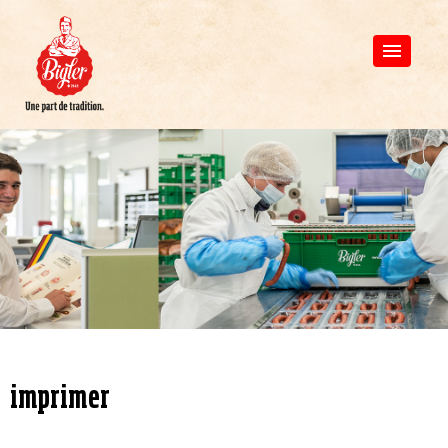
imprimer