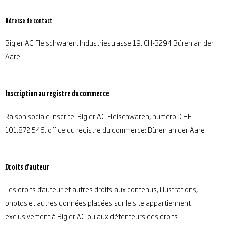
Adresse de contact
Bigler AG Fleischwaren, Industriestrasse 19, CH-3294 Büren an der
Aare
Inscription au registre du commerce
Raison sociale inscrite: Bigler AG Fleischwaren, numéro: CHE-
101.872.546, office du registre du commerce: Büren an der Aare
Droits d’auteur
Les droits d’auteur et autres droits aux contenus, illustrations,
photos et autres données placées sur le site appartiennent
exclusivement à Bigler AG ou aux détenteurs des droits