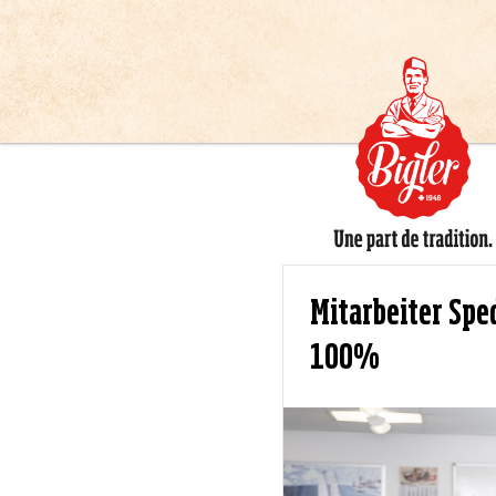
Mitarbeiter Spe
100%