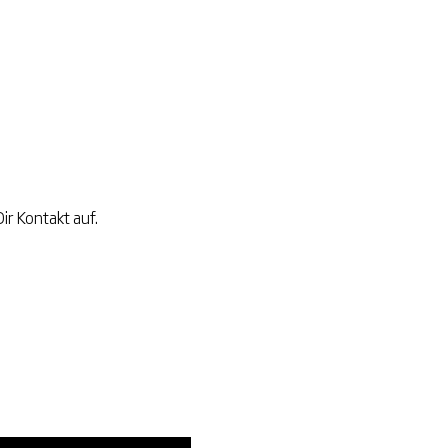
r Kontakt auf.