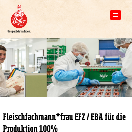
Fleischfachmann*frau EFZ / EBA für die
Produktion 100%