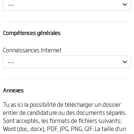
---
Compétences générales
Connaissances Internet
---
Annexes
Tu as ici la possibilité de télécharger un dossier
entier de candidature ou des documents séparés.
Sont acceptés, les formats de fichiers suivants:
Word (doc, docx), PDF, JPG, PNG, GIF. La taille d'un