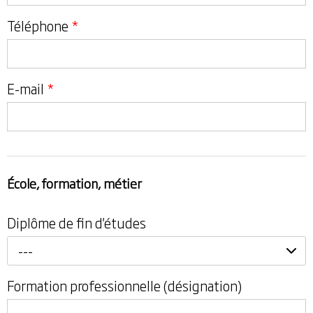
Téléphone
*
E-mail
*
École, formation, métier
Diplôme de fin d'études
---
Formation professionnelle (désignation)