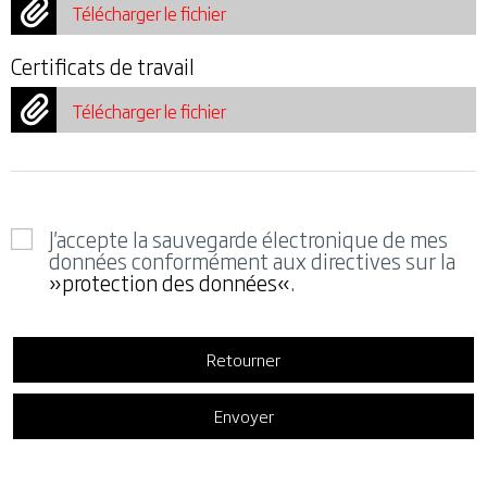
Télécharger le fichier
Certificats de travail
Télécharger le fichier
J'accepte la sauvegarde électronique de mes
données conformément aux directives sur la
protection des données
.
Retourner
Envoyer