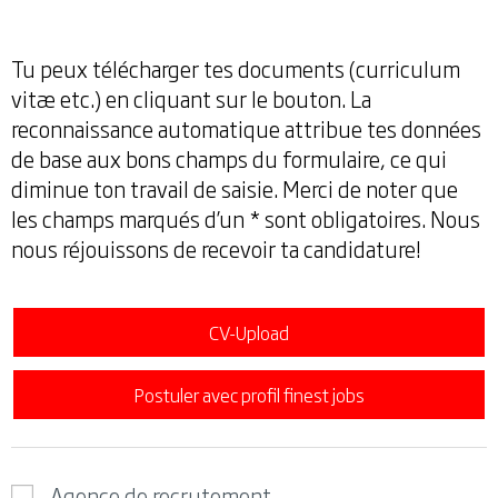
Tu peux télécharger tes documents (curriculum
vitæ etc.) en cliquant sur le bouton. La
reconnaissance automatique attribue tes données
de base aux bons champs du formulaire, ce qui
diminue ton travail de saisie. Merci de noter que
les champs marqués d’un * sont obligatoires. Nous
nous réjouissons de recevoir ta candidature!
CV-Upload
Postuler avec profil finest jobs
Agence de recrutement