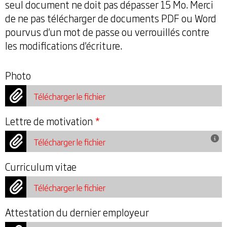
seul document ne doit pas dépasser 15 Mo. Merci
de ne pas télécharger de documents PDF ou Word
pourvus d'un mot de passe ou verrouillés contre
les modifications d'écriture.
Photo
Télécharger le fichier
Lettre de motivation
*
Télécharger le fichier
Curriculum vitae
Télécharger le fichier
Attestation du dernier employeur