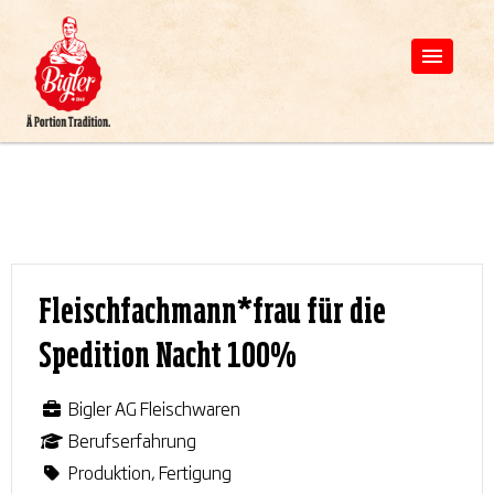
Fleischfachmann*frau für die
Spedition Nacht 100%
Bigler AG Fleischwaren
Berufserfahrung
Produktion, Fertigung