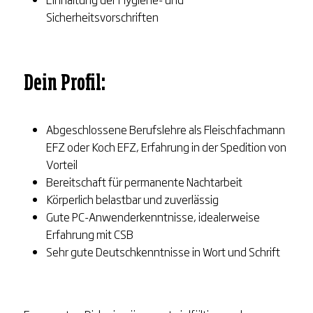
Sicherheitsvorschriften
Dein Profil:
Abgeschlossene Berufslehre als Fleischfachmann
EFZ oder Koch EFZ, Erfahrung in der Spedition von
Vorteil
Bereitschaft für permanente Nachtarbeit
Körperlich belastbar und zuverlässig
Gute PC-Anwenderkenntnisse, idealerweise
Erfahrung mit CSB
Sehr gute Deutschkenntnisse in Wort und Schrift