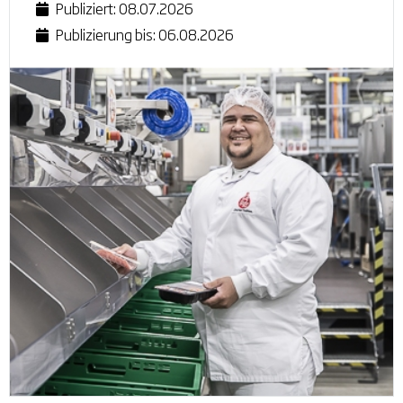
Publiziert: 08.07.2026
Publizierung bis: 06.08.2026