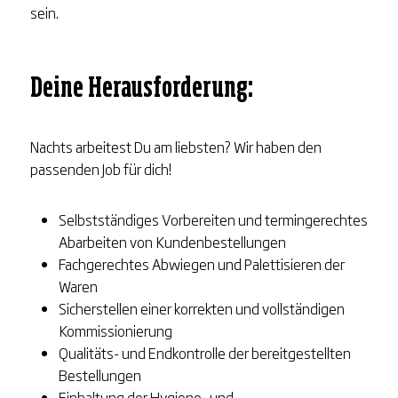
sein.
Deine Herausforderung:
Nachts arbeitest Du am liebsten? Wir haben den
passenden Job für dich!
Selbstständiges Vorbereiten und termingerechtes
Abarbeiten von Kundenbestellungen
Fachgerechtes Abwiegen und Palettisieren der
Waren
Sicherstellen einer korrekten und vollständigen
Kommissionierung
Qualitäts- und Endkontrolle der bereitgestellten
Bestellungen
Einhaltung der Hygiene- und