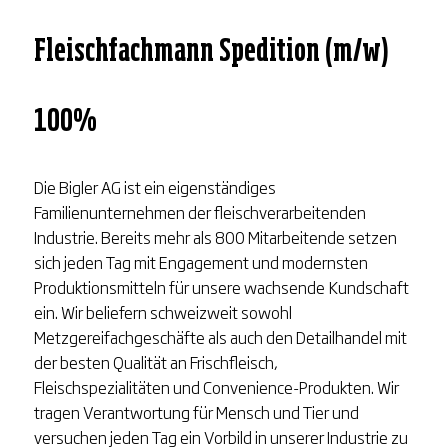
Fleischfachmann Spedition (m/w)
100%
Die Bigler AG ist ein eigenständiges
Familienunternehmen der fleischverarbeitenden
Industrie. Bereits mehr als 800 Mitarbeitende setzen
sich jeden Tag mit Engagement und modernsten
Produktionsmitteln für unsere wachsende Kundschaft
ein. Wir beliefern schweizweit sowohl
Metzgereifachgeschäfte als auch den Detailhandel mit
der besten Qualität an Frischfleisch,
Fleischspezialitäten und Convenience-Produkten. Wir
tragen Verantwortung für Mensch und Tier und
versuchen jeden Tag ein Vorbild in unserer Industrie zu